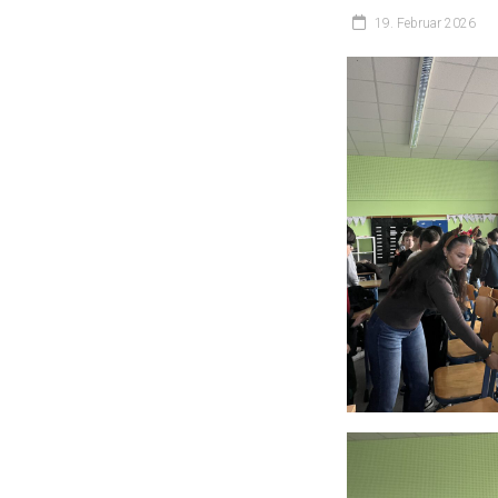
19. Februar 2026