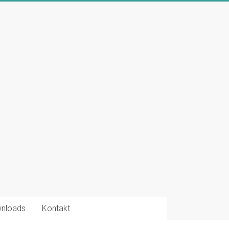
nloads
Kontakt