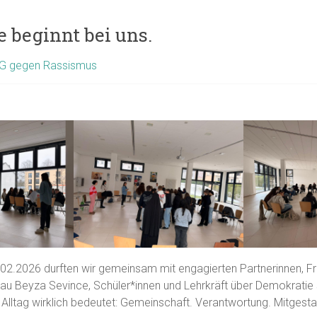
 beginnt bei uns.
G gegen Rassismus
.02.2026 durften wir gemeinsam mit engagierten Partnerinnen, F
au Beyza Sevince, Schüler*innen und Lehrkräft über Demokratie
 Alltag wirklich bedeutet: Gemeinschaft. Verantwortung. Mitgesta