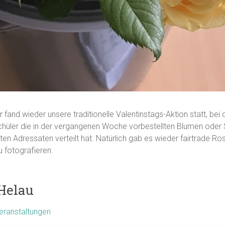
 fand wieder unsere traditionelle Valentinstags-Aktion statt, bei 
chüler die in der vergangenen Woche vorbestellten Blumen oder 
ten Adressaten verteilt hat. Natürlich gab es wieder fairtrade Ro
 fotografieren.
Helau
eranstaltungen