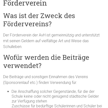
Förderverein
Was ist der Zweck des
Fördervereins?
Der Förderverein der AvH ist gemeinnützig und unterstützt
mit seinen Geldern auf vielfältige Art und Weise das
Schulleben.
Wofür werden die Beiträge
verwendet?
Die Beiträge und sonstigen Einnahmen des Vereins
(Sponsorenlauf etc.) finden Verwendung für:
Die Anschaffung solcher Gegenstände, für die der
Schule keine oder nicht genügend städtische Gelder
zur Verfügung stehen
Zuschüsse für bedürftige Schülerinnen und Schüler bei