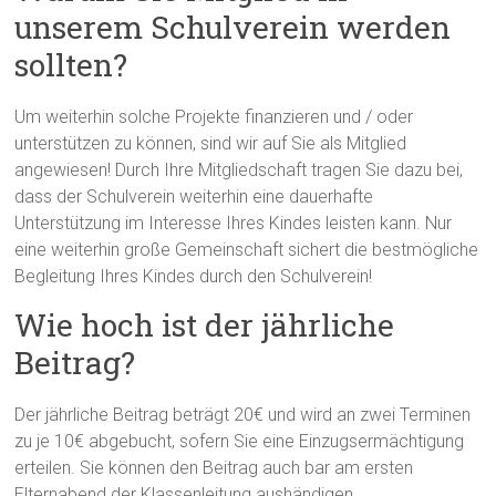
unserem Schulverein werden
sollten?
Um weiterhin solche Projekte finanzieren und / oder
unterstützen zu können, sind wir auf Sie als Mitglied
angewiesen! Durch Ihre Mitgliedschaft tragen Sie dazu bei,
dass der Schulverein weiterhin eine dauerhafte
Unterstützung im Interesse Ihres Kindes leisten kann. Nur
eine weiterhin große Gemeinschaft sichert die bestmögliche
Begleitung Ihres Kindes durch den Schulverein!
Wie hoch ist der jährliche
Beitrag?
Der jährliche Beitrag beträgt 20€ und wird an zwei Terminen
zu je 10€ abgebucht, sofern Sie eine Einzugsermächtigung
erteilen. Sie können den Beitrag auch bar am ersten
Elternabend der Klassenleitung aushändigen.