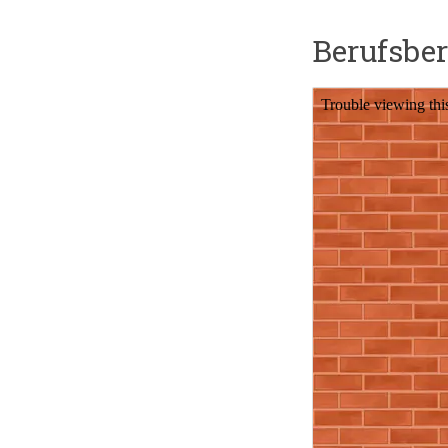
Berufsbe