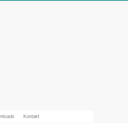
nloads
Kontakt