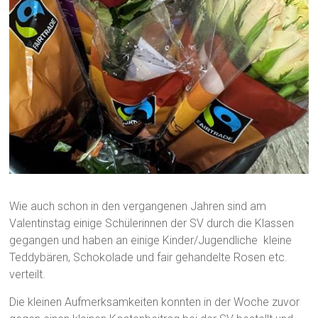
Wie auch schon in den vergangenen Jahren sind am
Valentinstag einige Schülerinnen der SV durch die Klassen
gegangen und haben an einige Kinder/Jugendliche kleine
Teddybären, Schokolade und fair gehandelte Rosen etc.
verteilt.
Die kleinen Aufmerksamkeiten konnten in der Woche zuvor