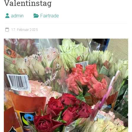
Valentinstag
admin
Fairtrade
17. Februar 2025