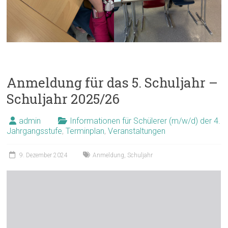
Anmeldung für das 5. Schuljahr –
Schuljahr 2025/26
admin
Informationen für Schülerer (m/w/d) der 4.
Jahrgangsstufe
,
Terminplan
,
Veranstaltungen
9. Dezember 2024
Anmeldung
,
Schuljahr