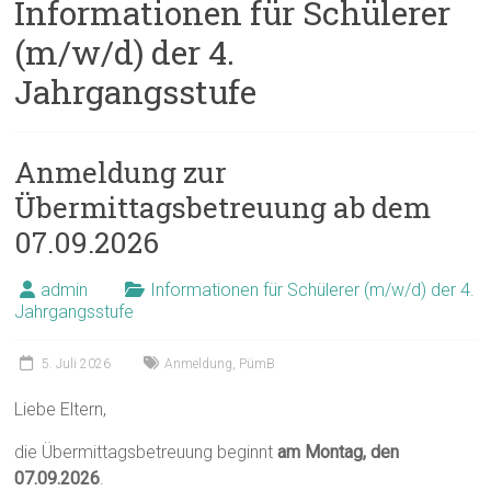
Informationen für Schülerer
(m/w/d) der 4.
Jahrgangsstufe
Anmeldung zur
Übermittagsbetreuung ab dem
07.09.2026
admin
Informationen für Schülerer (m/w/d) der 4.
Jahrgangsstufe
5. Juli 2026
Anmeldung
,
PümB
Liebe Eltern,
die Übermittagsbetreuung beginnt
am Montag, den
07.09.2026
.