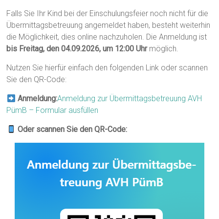
Falls Sie Ihr Kind bei der Einschulungsfeier noch nicht für die
Übermittagsbetreuung angemeldet haben, besteht weiterhin
die Möglichkeit, dies online nachzuholen. Die Anmeldung ist
bis Freitag, den 04.09.2026, um 12:00 Uhr
möglich.
Nutzen Sie hierfür einfach den folgenden Link oder scannen
Sie den QR-Code:
Anmeldung:
Anmeldung zur Übermittagsbetreuung AVH
PümB – Formular ausfüllen
Oder scannen Sie den QR-Code: