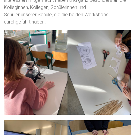
interessiert mitgemacht haben und ganz besonders an die
Kolleginnen, Kollegen, Schülerinnen und
Schüler unserer Schule, die die beiden Workshops
durchgeführt haben.