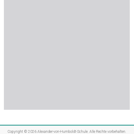
Copyright © 2026
Alexander-von-Humboldt-Schule
. Alle Rechte vorbehalten.