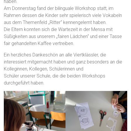
haben.
Am Donnerstag fand der bilinguale Workshop statt, im
Rahmen dessen die Kinder sehr spielerisch viele Vokabeln
aus dem Themenfeld „Ritter“ kennengelernt haben.
Die Eltern konnten sich die Wartezeit in der Mensa mit
Süßigkeiten aus unserem „fairen Lädchen“ und einer Tasse
fair gehandelten Kaffee vertreiben.
Ein herzliches Dankeschön an alle Viertklässler, die
interessiert mitgemacht haben und ganz besonders an die
Kolleginnen, Kollegen, Schülerinnen und
Schüler unserer Schule, die die beiden Workshops
durchgeführt haben.