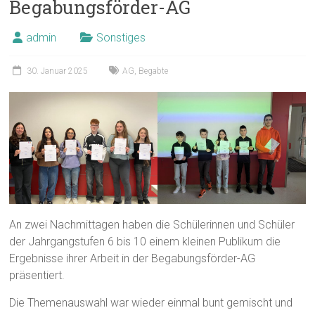
Begabungsförder-AG
admin
Sonstiges
30. Januar 2025
AG
,
Begabte
An zwei Nachmittagen haben die Schülerinnen und Schüler
der Jahrgangstufen 6 bis 10 einem kleinen Publikum die
Ergebnisse ihrer Arbeit in der Begabungsförder-AG
präsentiert.
Die Themenauswahl war wieder einmal bunt gemischt und