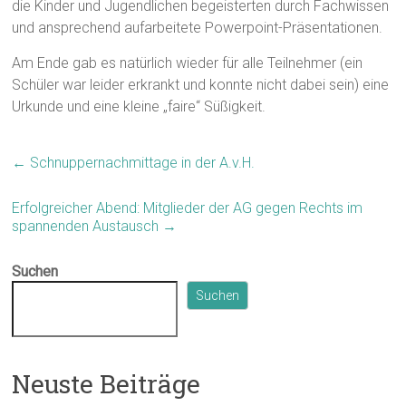
die Kinder und Jugendlichen begeisterten durch Fachwissen
und ansprechend aufarbeitete Powerpoint-Präsentationen.
Am Ende gab es natürlich wieder für alle Teilnehmer (ein
Schüler war leider erkrankt und konnte nicht dabei sein) eine
Urkunde und eine kleine „faire“ Süßigkeit.
←
Schnuppernachmittage in der A.v.H.
Erfolgreicher Abend: Mitglieder der AG gegen Rechts im
spannenden Austausch
→
Suchen
Suchen
Neuste Beiträge