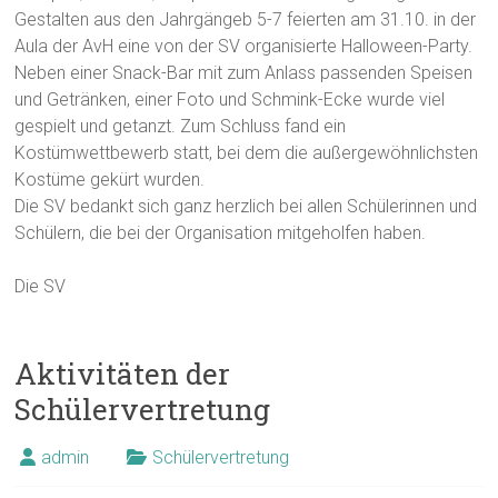
Gestalten aus den Jahrgängeb 5-7 feierten am 31.10. in der
Aula der AvH eine von der SV organisierte Halloween-Party.
Neben einer Snack-Bar mit zum Anlass passenden Speisen
und Getränken, einer Foto und Schmink-Ecke wurde viel
gespielt und getanzt. Zum Schluss fand ein
Kostümwettbewerb statt, bei dem die außergewöhnlichsten
Kostüme gekürt wurden.
Die SV bedankt sich ganz herzlich bei allen Schülerinnen und
Schülern, die bei der Organisation mitgeholfen haben.
Die SV
Aktivitäten der
Schülervertretung
admin
Schülervertretung