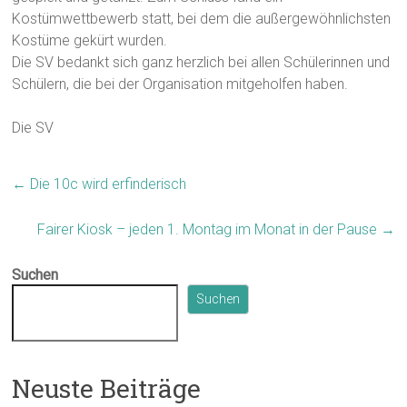
Kostümwettbewerb statt, bei dem die außergewöhnlichsten
Kostüme gekürt wurden.
Die SV bedankt sich ganz herzlich bei allen Schülerinnen und
Schülern, die bei der Organisation mitgeholfen haben.
Die SV
←
Die 10c wird erfinderisch
Fairer Kiosk – jeden 1. Montag im Monat in der Pause
→
Suchen
Suchen
Neuste Beiträge