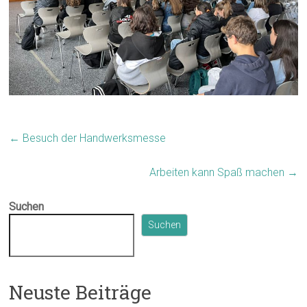
←
Besuch der Handwerksmesse
Arbeiten kann Spaß machen
→
Suchen
Suchen
Neuste Beiträge