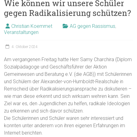
Wie können wir unsere Schüler
gegen Radikalisierung schützen?
Christian Koemmet
AG gegen Rassismus
,
Veranstaltungen
4. Oktober 2024
Am vergangenen Freitag hatte Herr Samy Charchira (Diplom
Sozialpädagoge und Geschäftsführer der Aktion
Gemeinwesen und Beratung e.V. (die AGB)) mit Schülerinnen
und Schülern der Alexander-von-Humboldt-Realschule in
Remscheid über Radikalisierungsansprache zu diskutieren –
wie man diese erkennt und sich wirksam wehren kann. Sein
Ziel war es, den Jugendlichen zu helfen, radikale Ideologien
zu erkennen und sich davor schützen.
Die Schülerinnen und Schüler waren sehr interessiert und
konnten unter anderem von ihren eigenen Erfahrungen im
Internet berichten.