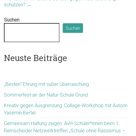
schützen?
→
Suchen
Suchen
Neuste Beiträge
„Besten“-Ehrung mit süßer Überraschung
Sommerfest an der Natur-Schule Grund
Kreativ gegen Ausgrenzung: Collage-Workshop mit Autorin
Yasemin Bertel
Gemeinsam Haltung zeigen: AvH-Schüler*innen beim 1.
Remscheider Netzwerktreffen „Schule ohne Rassismus –