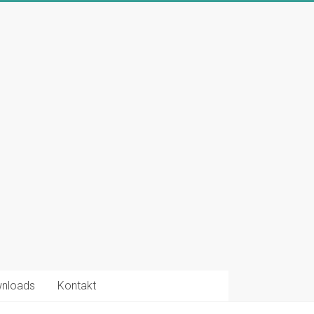
nloads
Kontakt