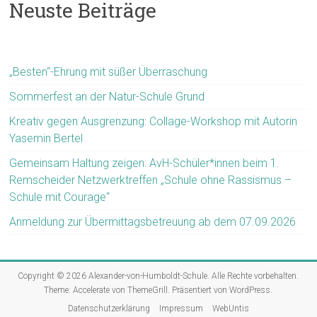
Neuste Beiträge
„Besten“-Ehrung mit süßer Überraschung
Sommerfest an der Natur-Schule Grund
Kreativ gegen Ausgrenzung: Collage-Workshop mit Autorin
Yasemin Bertel
Gemeinsam Haltung zeigen: AvH-Schüler*innen beim 1.
Remscheider Netzwerktreffen „Schule ohne Rassismus –
Schule mit Courage“
Anmeldung zur Übermittagsbetreuung ab dem 07.09.2026
Copyright © 2026
Alexander-von-Humboldt-Schule
. Alle Rechte vorbehalten.
Theme:
Accelerate
von ThemeGrill. Präsentiert von
WordPress
.
Datenschutzerklärung
Impressum
WebUntis