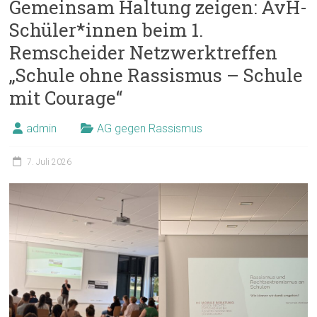
Gemeinsam Haltung zeigen: AvH-
Schüler*innen beim 1.
Remscheider Netzwerktreffen
„Schule ohne Rassismus – Schule
mit Courage“
admin
AG gegen Rassismus
7. Juli 2026