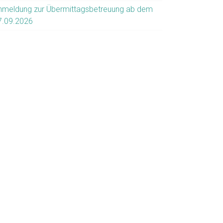
nmeldung zur Übermittagsbetreuung ab dem
7.09.2026