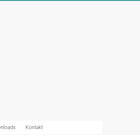
nloads
Kontakt