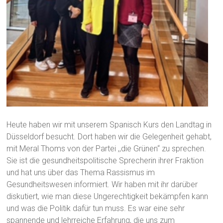
Heute haben wir mit unserem Spanisch Kurs den Landtag in
Düsseldorf besucht. Dort haben wir die Gelegenheit gehabt,
mit Meral Thoms von der Partei ,,die Grünen“ zu sprechen.
Sie ist die gesundheitspolitische Sprecherin ihrer Fraktion
und hat uns über das Thema Rassismus im
Gesundheitswesen informiert. Wir haben mit ihr darüber
diskutiert, wie man diese Ungerechtigkeit bekämpfen kann
und was die Politik dafür tun muss. Es war eine sehr
spannende und lehrreiche Erfahrung, die uns zum