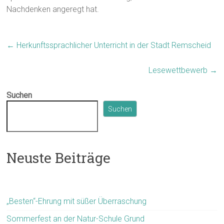
Nachdenken angeregt hat.
←
Herkunftssprachlicher Unterricht in der Stadt Remscheid
Lesewettbewerb
→
Suchen
Suchen
Neuste Beiträge
„Besten“-Ehrung mit süßer Überraschung
Sommerfest an der Natur-Schule Grund