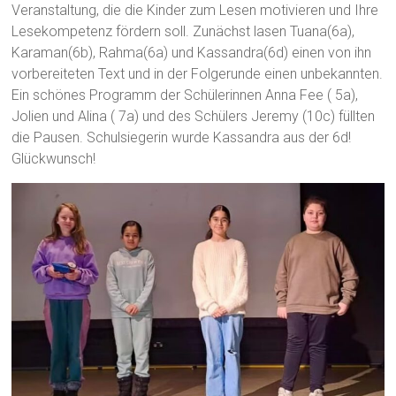
Veranstaltung, die die Kinder zum Lesen motivieren und Ihre
Lesekompetenz fördern soll. Zunächst lasen Tuana(6a),
Karaman(6b), Rahma(6a) und Kassandra(6d) einen von ihn
vorbereiteten Text und in der Folgerunde einen unbekannten.
Ein schönes Programm der Schülerinnen Anna Fee ( 5a),
Jolien und Alina ( 7a) und des Schülers Jeremy (10c) füllten
die Pausen. Schulsiegerin wurde Kassandra aus der 6d!
Glückwunsch!