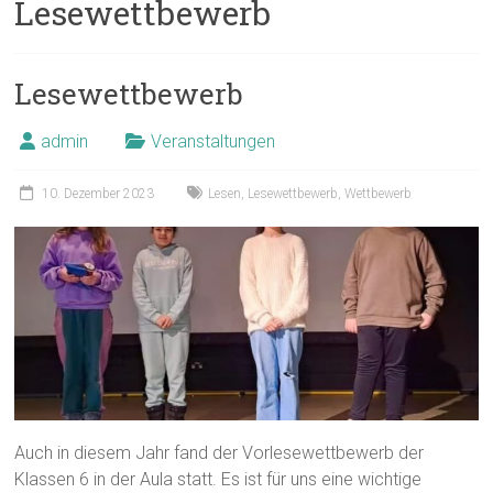
Lesewettbewerb
Lesewettbewerb
admin
Veranstaltungen
10. Dezember 2023
Lesen
,
Lesewettbewerb
,
Wettbewerb
Auch in diesem Jahr fand der Vorlesewettbewerb der
Klassen 6 in der Aula statt. Es ist für uns eine wichtige