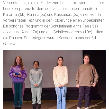
Veranstaltung, die die Kinder zum Lesen motivieren und Ihre
Lesekompetenz fördern soll. Zunächst lasen Tuana(6a),
Karaman(6b), Rahma(6a) und Kassandra(6d) einen von ihn
vorbereiteten Text und in der Folgerunde einen unbekannten.
Ein schönes Programm der Schülerinnen Anna Fee ( 5a),
Jolien und Alina ( 7a) und des Schülers Jeremy (10c) füllten
die Pausen. Schulsiegerin wurde Kassandra aus der 6d!
Glückwunsch!