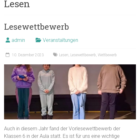
Lesen
Lesewettbewerb
admin
Veranstaltungen
10. Dezember 2023
Lesen
,
Lesewettbewerb
,
Wettbewerb
Auch in diesem Jahr fand der Vorlesewettbewerb der
Klassen 6 in der Aula statt. Es ist für uns eine wichtige