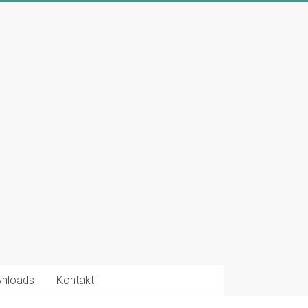
nloads
Kontakt