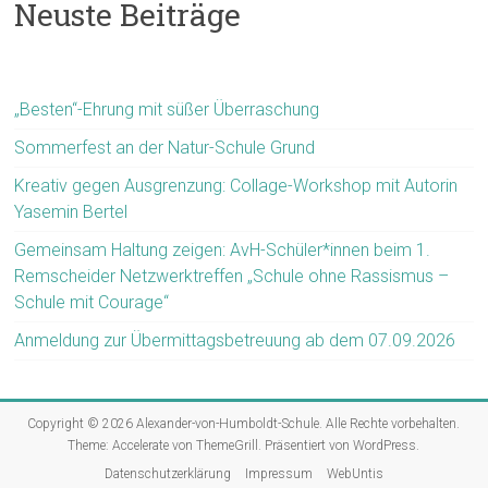
Neuste Beiträge
„Besten“-Ehrung mit süßer Überraschung
Sommerfest an der Natur-Schule Grund
Kreativ gegen Ausgrenzung: Collage-Workshop mit Autorin
Yasemin Bertel
Gemeinsam Haltung zeigen: AvH-Schüler*innen beim 1.
Remscheider Netzwerktreffen „Schule ohne Rassismus –
Schule mit Courage“
Anmeldung zur Übermittagsbetreuung ab dem 07.09.2026
Copyright © 2026
Alexander-von-Humboldt-Schule
. Alle Rechte vorbehalten.
Theme:
Accelerate
von ThemeGrill. Präsentiert von
WordPress
.
Datenschutzerklärung
Impressum
WebUntis