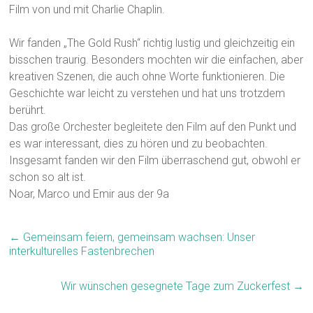
Film von und mit Charlie Chaplin.
Wir fanden „The Gold Rush“ richtig lustig und gleichzeitig ein
bisschen traurig. Besonders mochten wir die einfachen, aber
kreativen Szenen, die auch ohne Worte funktionieren. Die
Geschichte war leicht zu verstehen und hat uns trotzdem
berührt.
Das große Orchester begleitete den Film auf den Punkt und
es war interessant, dies zu hören und zu beobachten.
Insgesamt fanden wir den Film überraschend gut, obwohl er
schon so alt ist.
Noar, Marco und Emir aus der 9a
←
Gemeinsam feiern, gemeinsam wachsen: Unser
interkulturelles Fastenbrechen
Wir wünschen gesegnete Tage zum Zuckerfest
→