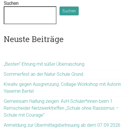
Suchen
Suchen
Neuste Beiträge
„Besten“-Ehrung mit süßer Überraschung
Sommerfest an der Natur-Schule Grund
Kreativ gegen Ausgrenzung: Collage-Workshop mit Autorin
Yasemin Bertel
Gemeinsam Haltung zeigen: AvH-Schüler*innen beim 1.
Remscheider Netzwerktreffen „Schule ohne Rassismus –
Schule mit Courage“
Anmeldung zur Übermittagsbetreuung ab dem 07.09.2026