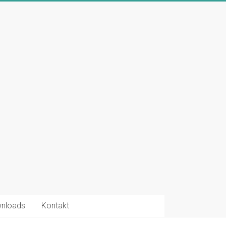
nloads
Kontakt