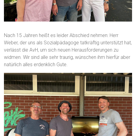
Nach 15 Jahren heißt es leider Abschied nehmen: Herr
Weber, der uns als Sozialpädagoge tatkräftig unterstützt hat,
verlässt die AvH, um sich neuen Herausforderungen zu
widmen. Wir sind alle sehr traurig, wünschen ihm hierfür aber
natürlich alles erdenklich Gute.