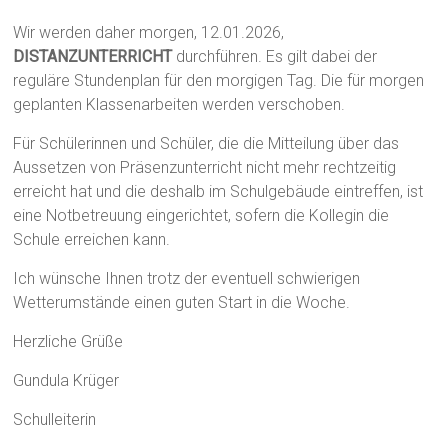
Wir werden daher morgen, 12.01.2026,
DISTANZUNTERRICHT
durchführen. Es gilt dabei der
reguläre Stundenplan für den morgigen Tag. Die für morgen
geplanten Klassenarbeiten werden verschoben.
Für Schülerinnen und Schüler, die die Mitteilung über das
Aussetzen von Präsenzunterricht nicht mehr rechtzeitig
erreicht hat und die deshalb im Schulgebäude eintreffen, ist
eine Notbetreuung eingerichtet, sofern die Kollegin die
Schule erreichen kann.
Ich wünsche Ihnen trotz der eventuell schwierigen
Wetterumstände einen guten Start in die Woche.
Herzliche Grüße
Gundula Krüger
Schulleiterin