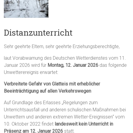
Distanzunterricht
Sehr geehrte Eltern, sehr geehrte Erziehungsberechtigte,
laut Vorabwarnung des Deutschen Wetterdienstes vom 11.
Januar 2026 wird für
Montag, 12. Januar 2026
das folgende
Unwetterereignis erwartet:
Verbreitete Gefahr von Glatteis mit erheblicher
Beeinträchtigung auf allen Verkehrswegen
Auf Grundlage des Erlasses „Regelungen zum
Unterrichtsausfall und anderen schulischen Maßnahmen bei
Unwettern und anderen extremen Wetter-Ereignissen“ vom
10. Oktober 2022 findet
landesweit kein Unterricht in
Präsenz am 12. Januar 2026
statt.