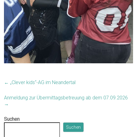
←
„Clever kids“-AG im Neandertal
Anmeldung zur Übermittagsbetreuung ab dem 07.09.2026
→
Suchen
Suchen