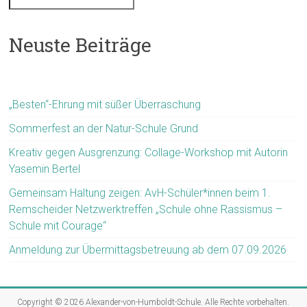
Neuste Beiträge
„Besten“-Ehrung mit süßer Überraschung
Sommerfest an der Natur-Schule Grund
Kreativ gegen Ausgrenzung: Collage-Workshop mit Autorin
Yasemin Bertel
Gemeinsam Haltung zeigen: AvH-Schüler*innen beim 1.
Remscheider Netzwerktreffen „Schule ohne Rassismus –
Schule mit Courage“
Anmeldung zur Übermittagsbetreuung ab dem 07.09.2026
Copyright © 2026
Alexander-von-Humboldt-Schule
. Alle Rechte vorbehalten.