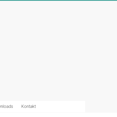
nloads
Kontakt