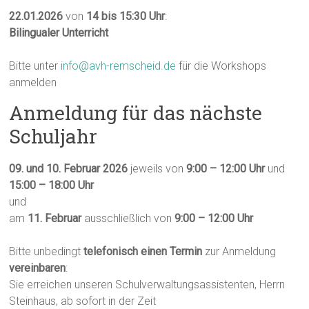
22.01.2026
von
14 bis 15:30 Uhr
:
Bilingualer Unterricht
Bitte unter
info@avh-remscheid.de
für die Workshops
anmelden
Anmeldung für das nächste
Schuljahr
09. und 10. Februar 2026
jeweils von
9:00 – 12:00 Uhr
und
15:00 – 18:00 Uhr
und
am
11. Februar
ausschließlich von
9:00 – 12:00 Uhr
Bitte unbedingt
telefonisch einen Termin
zur Anmeldung
vereinbaren
:
Sie erreichen unseren Schulverwaltungsassistenten, Herrn
Steinhaus, ab sofort in der Zeit