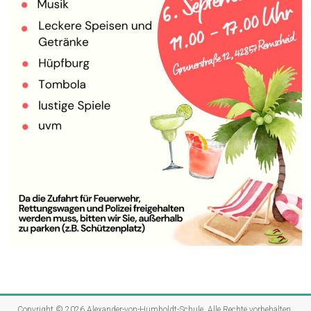
Copyright © 2026
Alexander-von-Humboldt-Schule
. Alle Rechte vorbehalten.