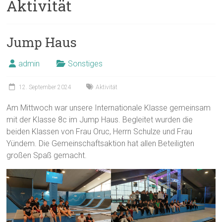
Aktivität
Jump Haus
admin
Sonstiges
12. September 2024
Aktivität
Am Mittwoch war unsere Internationale Klasse gemeinsam
mit der Klasse 8c im Jump Haus. Begleitet wurden die
beiden Klassen von Frau Oruc, Herrn Schulze und Frau
Yündem. Die Gemeinschaftsaktion hat allen Beteiligten
großen Spaß gemacht.