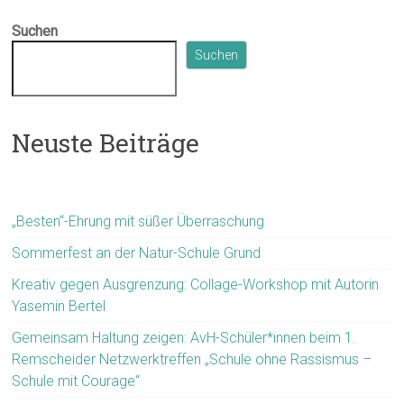
Suchen
Suchen
Neuste Beiträge
„Besten“-Ehrung mit süßer Überraschung
Sommerfest an der Natur-Schule Grund
Kreativ gegen Ausgrenzung: Collage-Workshop mit Autorin
Yasemin Bertel
Gemeinsam Haltung zeigen: AvH-Schüler*innen beim 1.
Remscheider Netzwerktreffen „Schule ohne Rassismus –
Schule mit Courage“