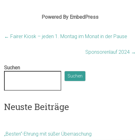
Powered By EmbedPress
←
Fairer Kiosk – jeden 1. Montag im Monat in der Pause
Sponsorenlauf 2024
→
Suchen
Suchen
Neuste Beiträge
„Besten“-Ehrung mit süßer Überraschung