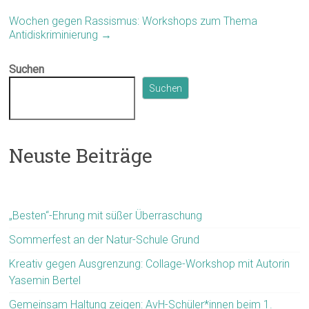
Wochen gegen Rassismus: Workshops zum Thema
Antidiskriminierung
→
Suchen
Suchen
Neuste Beiträge
„Besten“-Ehrung mit süßer Überraschung
Sommerfest an der Natur-Schule Grund
Kreativ gegen Ausgrenzung: Collage-Workshop mit Autorin
Yasemin Bertel
Gemeinsam Haltung zeigen: AvH-Schüler*innen beim 1.