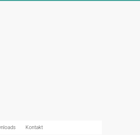
nloads
Kontakt