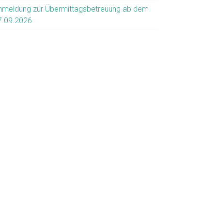
nmeldung zur Übermittagsbetreuung ab dem
7.09.2026