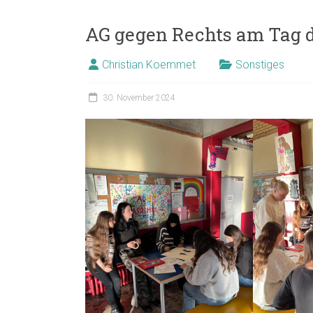
AG gegen Rechts am Tag d
Christian Koemmet
Sonstiges
30. November 2024