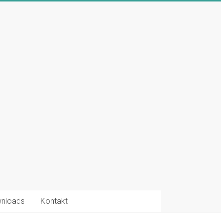
nloads
Kontakt