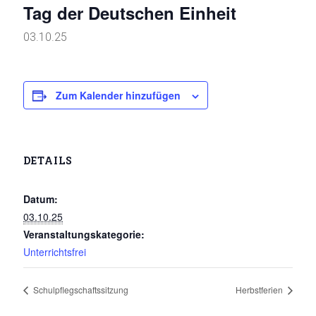
Tag der Deutschen Einheit
03.10.25
Zum Kalender hinzufügen
DETAILS
Datum:
03.10.25
Veranstaltungskategorie:
Unterrichtsfrei
Schulpflegschaftssitzung
Herbstferien