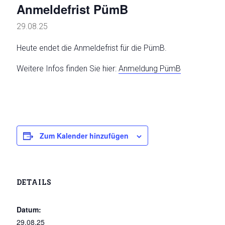
Anmeldefrist PümB
29.08.25
Heute endet die Anmeldefrist für die PümB.
Weitere Infos finden Sie hier:
Anmeldung PümB
Zum Kalender hinzufügen
DETAILS
Datum:
29.08.25