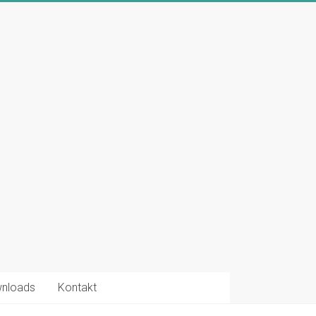
nloads
Kontakt