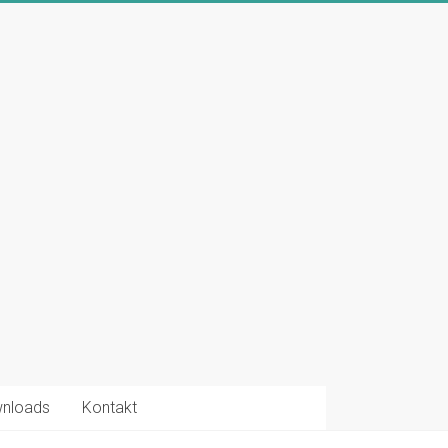
nloads
Kontakt