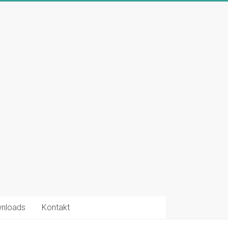
nloads
Kontakt