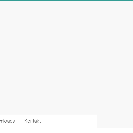
nloads
Kontakt