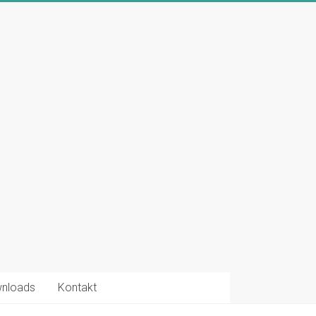
nloads
Kontakt