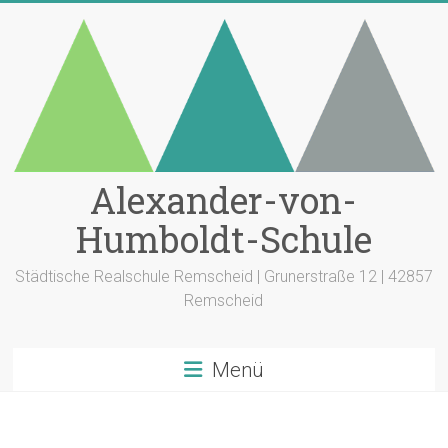
Zum
Inhalt
springen
Alexander-von-
Humboldt-Schule
Städtische Realschule Remscheid | Grunerstraße 12 | 42857
Remscheid
Menü