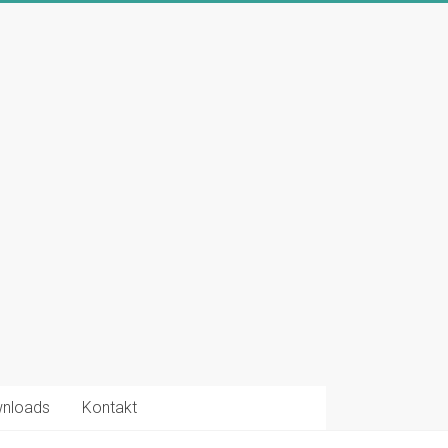
nloads
Kontakt