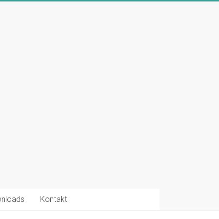
nloads
Kontakt