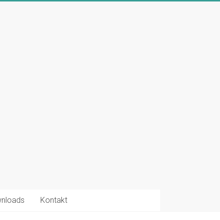
nloads
Kontakt