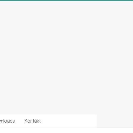
nloads
Kontakt