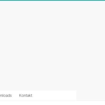
nloads
Kontakt