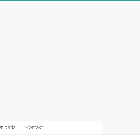
nloads
Kontakt