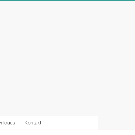
nloads
Kontakt