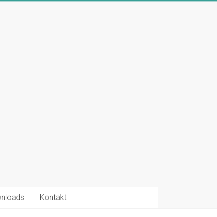
nloads
Kontakt